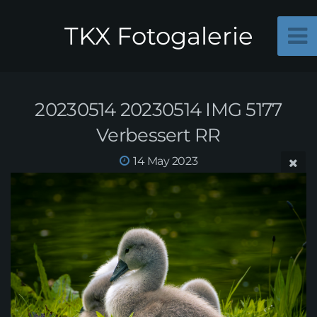
TKX Fotogalerie
20230514 20230514 IMG 5177
Verbessert RR
14 May 2023