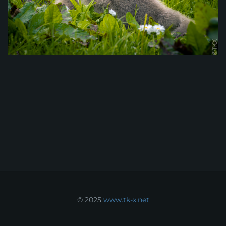
© 2025
www.tk-x.net