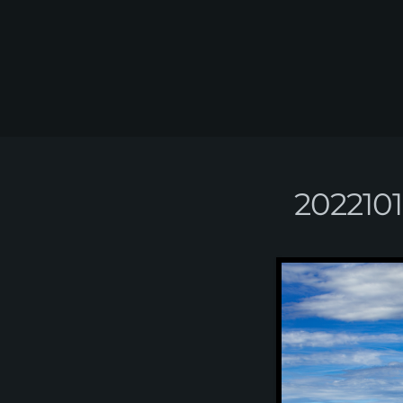
2022101