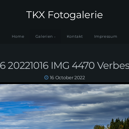
TKX Fotogalerie
Home
Galerien
Kontakt
Impressum
6 20221016 IMG 4470 Verbe
16 October 2022