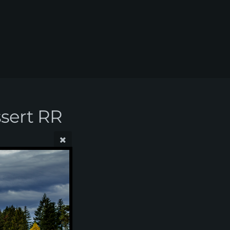
ssert RR